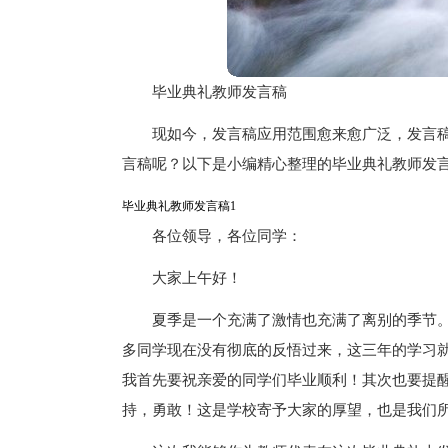
毕业典礼教师发言稿
现如今，发言稿应用范围愈来愈广泛，发言
言稿呢？以下是小编精心整理的毕业典礼教师发
毕业典礼教师发言稿1
各位领导，各位同学：
大家上午好！
夏季是一个充满了激情也充满了离别的季节
多同学现在没有彻底的反悟过来，这三年的学习
我首先要祝亲爱的同学们毕业顺利！其次也要提
持，勇敢！这是学校寄予大家的厚望，也是我们