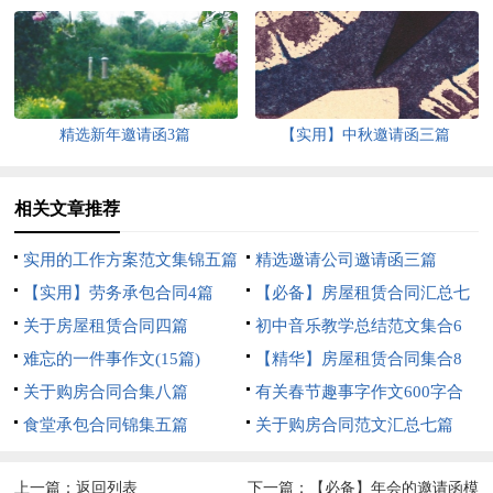
精选新年邀请函3篇
【实用】中秋邀请函三篇
相关文章推荐
实用的工作方案范文集锦五篇
精选邀请公司邀请函三篇
【实用】劳务承包合同4篇
【必备】房屋租赁合同汇总七
关于房屋租赁合同四篇
篇
初中音乐教学总结范文集合6
难忘的一件事作文(15篇)
篇
【精华】房屋租赁合同集合8
关于购房合同合集八篇
篇
有关春节趣事字作文600字合
食堂承包合同锦集五篇
集五篇
关于购房合同范文汇总七篇
上一篇：
返回列表
下一篇：
【必备】年会的邀请函模