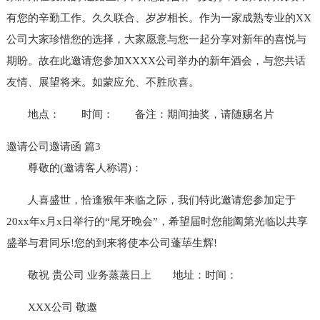
有您的辛勤工作。久久联合、岁岁相长。作为一家成熟专业的XX
公司大家珍惜您的选择，大家愿意与您一起分享对新年的喜悦与
期盼。故在此邀请您参加XXXX公司举办的新年酒会，与您共话
友情、展望将来。如蒙应允、不胜欣喜。
地点：
时间：
备注：期间抽奖，请随赐名片
邀请公司邀请函 篇3
尊敬的(邀请客人称谓)：
人喜盛世，恰逢猴年来临之际，我们特此邀请您参加定于
20xx年x月x日举行的“尾牙晚会”，希望届时您能阖第光临以共享
盛举与君同乐!您的到来将使本公司蓬荜生辉!
敬祝 贵公司 业务蒸蒸日上
地址：时间：
XXX公司 敬邀