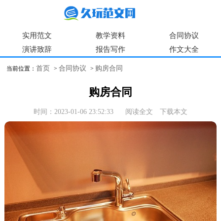
实用范文
教学资料
合同协议
演讲致辞
报告写作
作文大全
首页
合同协议
购房合同
当前位置：
>
>
购房合同
时间：2023-01-06 23:52:33
阅读全文
下载本文