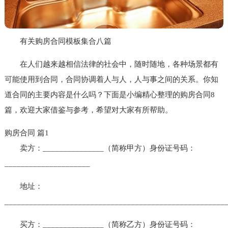
有关购房合同模板集合八篇
在人们越来越相信法律的社会中，随时随地，各种场景都有
可能使用到合同，合同协调着人与人，人与事之间的关系。你知
道合同的主要内容是什么吗？下面是小编精心整理的购房合同8
篇，欢迎大家借鉴与参考，希望对大家有所帮助。
购房合同 篇1
卖方：_______________（简称甲方）身份证号码：
_____________________
地址：
______________________________________________________
买方：_______________（简称乙方）身份证号码：