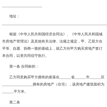
_____________________
地址：
______________________________________________________
根据《中华人民共和国经济合同法》、《中华人民共和国城
市房地产管理法》及其他有关法律、法规之规定，甲、乙双方在
平等、自愿、协商一致的基础上，就乙方向甲方购买房地产签订
本合同，以资共同信守执行。
第一条 合同标的：
乙方同意购买甲方拥有的座落在______省______市______区
________________拥有的房地产（住宅），该房地产建筑面积为
______平方米。
第二条