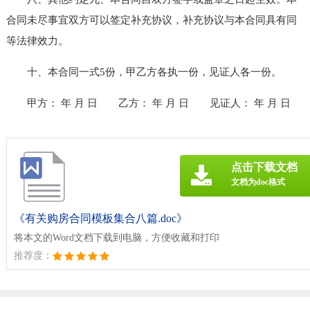
合同未尽事宜双方可以签定补充协议，补充协议与本合同具有同
等法律效力。
十、本合同一式5份，甲乙方各执一份，见证人各一份。
甲方： 年 月 日
乙方： 年 月 日
见证人： 年 月 日
点击下载文档
文档为doc格式
《有关购房合同模板集合八篇.doc》
将本文的Word文档下载到电脑，方便收藏和打印
推荐度：