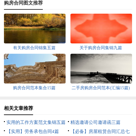
购房合同图文推荐
有关购房合同锦集五篇
关于购房合同集锦九篇
购房合同范本集合15篇
二手房购房合同范本(汇编15篇)
相关文章推荐
实用的工作方案范文集锦五篇
精选邀请公司邀请函三篇
【实用】劳务承包合同4篇
【必备】房屋租赁合同汇总七