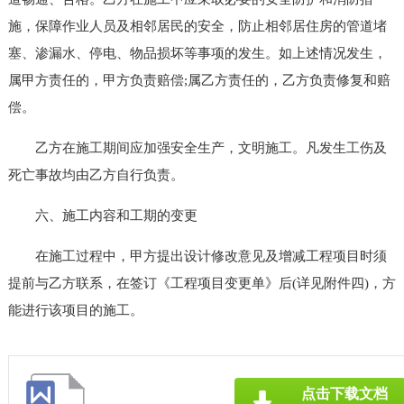
施，保障作业人员及相邻居民的安全，防止相邻居住房的管道堵
塞、渗漏水、停电、物品损坏等事项的发生。如上述情况发生，
属甲方责任的，甲方负责赔偿;属乙方责任的，乙方负责修复和赔
偿。
乙方在施工期间应加强安全生产，文明施工。凡发生工伤及
死亡事故均由乙方自行负责。
六、施工内容和工期的变更
在施工过程中，甲方提出设计修改意见及增减工程项目时须
提前与乙方联系，在签订《工程项目变更单》后(详见附件四)，方
能进行该项目的施工。
点击下载文档