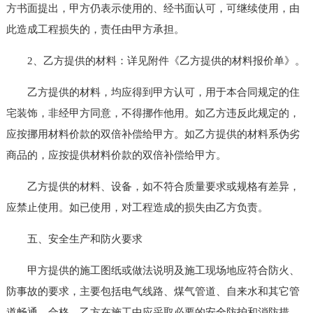
方书面提出，甲方仍表示使用的、经书面认可，可继续使用，由
此造成工程损失的，责任由甲方承担。
2、乙方提供的材料：详见附件《乙方提供的材料报价单》。
乙方提供的材料，均应得到甲方认可，用于本合同规定的住
宅装饰，非经甲方同意，不得挪作他用。如乙方违反此规定的，
应按挪用材料价款的双倍补偿给甲方。如乙方提供的材料系伪劣
商品的，应按提供材料价款的双倍补偿给甲方。
乙方提供的材料、设备，如不符合质量要求或规格有差异，
应禁止使用。如已使用，对工程造成的损失由乙方负责。
五、安全生产和防火要求
甲方提供的施工图纸或做法说明及施工现场地应符合防火、
防事故的要求，主要包括电气线路、煤气管道、自来水和其它管
道畅通、合格。乙方在施工中应采取必要的安全防护和消防措