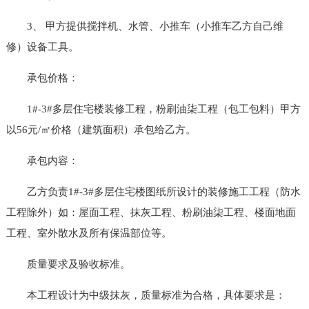
3、 甲方提供搅拌机、水管、小推车（小推车乙方自己维
修）设备工具。
承包价格：
1#-3#多层住宅楼装修工程，粉刷油柒工程（包工包料）甲方
以56元/㎡价格（建筑面积）承包给乙方。
承包内容：
乙方负责1#-3#多层住宅楼图纸所设计的装修施工工程（防水
工程除外）如：屋面工程、抹灰工程、粉刷油柒工程、楼面地面
工程、室外散水及所有保温部位等。
质量要求及验收标准。
本工程设计为中级抹灰，质量标准为合格，具体要求是：