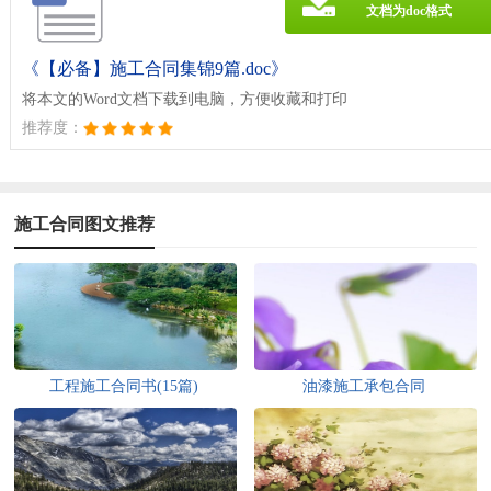
文档为doc格式
《【必备】施工合同集锦9篇.doc》
将本文的Word文档下载到电脑，方便收藏和打印
推荐度：
施工合同图文推荐
工程施工合同书(15篇)
油漆施工承包合同