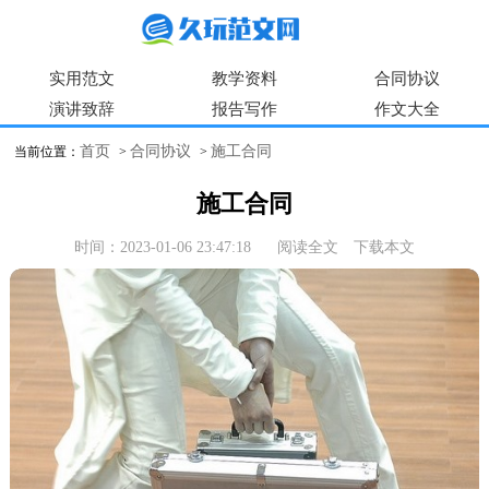
实用范文
教学资料
合同协议
演讲致辞
报告写作
作文大全
首页
合同协议
施工合同
当前位置：
>
>
施工合同
时间：2023-01-06 23:47:18
阅读全文
下载本文