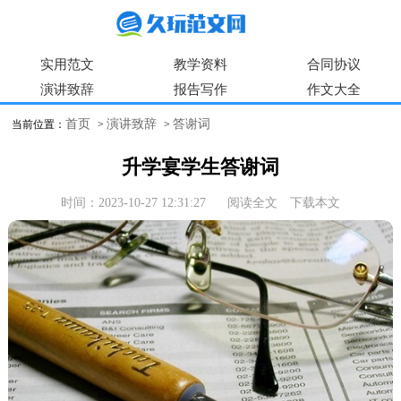
实用范文
教学资料
合同协议
演讲致辞
报告写作
作文大全
首页
演讲致辞
答谢词
当前位置：
>
>
升学宴学生答谢词
时间：2023-10-27 12:31:27
阅读全文
下载本文