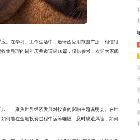
1
1
呼应。在学习、工作生活中，邀请函应用范围广泛，相信很
收集整理的周年庆典邀请函10篇，仅供参考，欢迎大家阅
1
庆典——聚焦世界经济发展对投资的影响主题说明会。在世
1
，如何能在金融投资过程中运筹帷幄，及时规避风险，如何
1