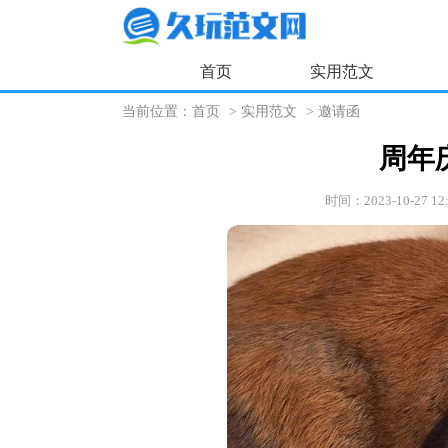
首页
实用范文
当前位置：
首页
>
实用范文
>
邀请函
周年
时间：2023-10-27 12: