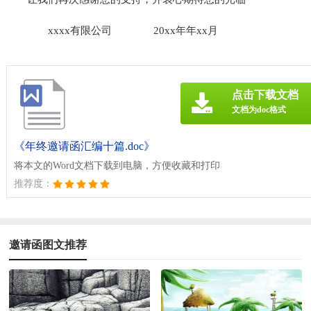
xxxx有限公司
20xx年年xx月
点击下载文档
文档为doc格式
《年终邀请函汇编十篇.doc》
将本文的Word文档下载到电脑，方便收藏和打印
推荐度：
邀请函图文推荐