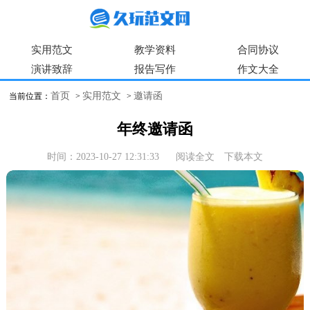
实用范文
教学资料
合同协议
演讲致辞
报告写作
作文大全
首页
实用范文
邀请函
当前位置：
>
>
年终邀请函
时间：2023-10-27 12:31:33
阅读全文
下载本文