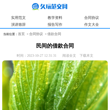
实用范文
教学资料
合同协议
演讲致辞
报告写作
作文大全
首页
合同协议
借款合同
当前位置：
>
>
民间的借款合同
时间：2023-10-27 12:31:31
阅读全文
下载本文