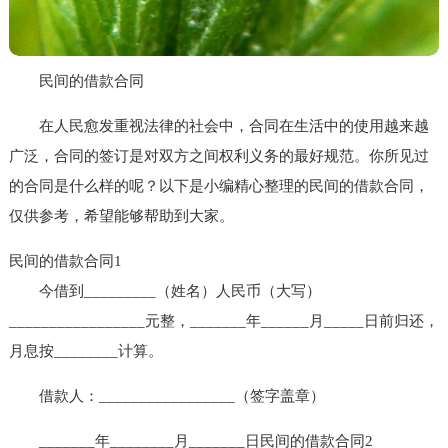
民间的借款合同
在人民愈发重视法律的社会中，合同在生活中的使用越来越
广泛，合同的签订是对双方之间权利义务的最好规范。你所见过
的合同是什么样的呢？以下是小编精心整理的民间的借款合同，
仅供参考，希望能够帮助到大家。
民间的借款合同1
今借到_________（姓名）人民币（大写）
_________________元整，_______年______月_____日前归还，
月息按________计算。
借款人：_________________（签字盖章）
_______年________月_______日
民间的借款合同2