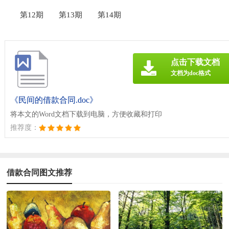
第12期
第13期
第14期
点击下载文档
文档为doc格式
《民间的借款合同.doc》
将本文的Word文档下载到电脑，方便收藏和打印
推荐度：
借款合同图文推荐