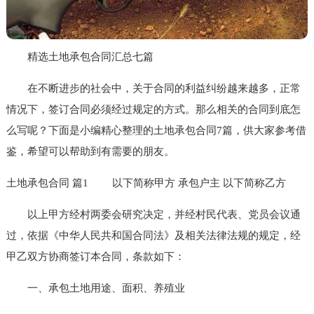
精选土地承包合同汇总七篇
在不断进步的社会中，关于合同的利益纠纷越来越多，正常
情况下，签订合同必须经过规定的方式。那么相关的合同到底怎
么写呢？下面是小编精心整理的土地承包合同7篇，供大家参考借
鉴，希望可以帮助到有需要的朋友。
土地承包合同 篇1
以下简称甲方 承包户主 以下简称乙方
以上甲方经村两委会研究决定，并经村民代表、党员会议通
过，依据《中华人民共和国合同法》及相关法律法规的规定，经
甲乙双方协商签订本合同，条款如下：
一、承包土地用途、面积、养殖业