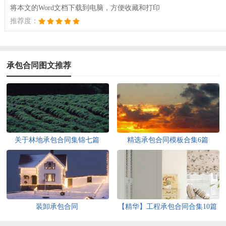
将本文的Word文档下载到电脑，方便收藏和打印
推荐度：
承包合同图文推荐
关于林地承包合同集锦七篇
精选承包合同模板合集6篇
装卸承包合同
【精华】工程承包合同合集10篇