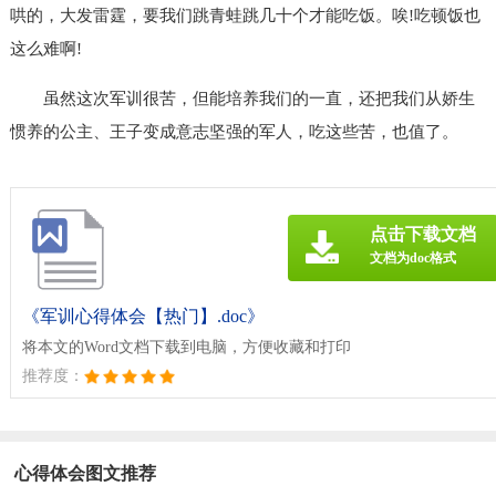
哄的，大发雷霆，要我们跳青蛙跳几十个才能吃饭。唉!吃顿饭也
这么难啊!
虽然这次军训很苦，但能培养我们的一直，还把我们从娇生
惯养的公主、王子变成意志坚强的军人，吃这些苦，也值了。
点击下载文档
文档为doc格式
《军训心得体会【热门】.doc》
将本文的Word文档下载到电脑，方便收藏和打印
推荐度：
心得体会图文推荐