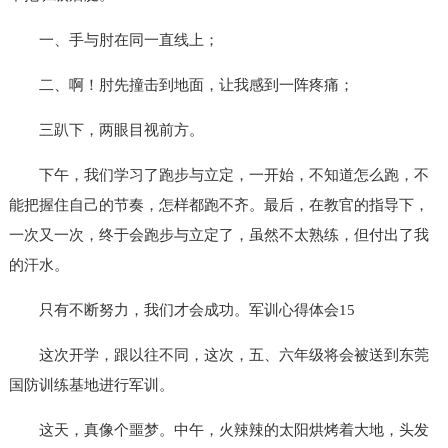
一、手与肘在同一直线上；
二、啊！肘先撞击到地面，让我感到一阵疼痛；
三趴下，两眼目视前方。
下午，我们学习了跑步与立定，一开始，不知道怎么跑，不
能把握住自己的节奏，怎样都跑不齐。最后，在教官的指导下，
一次又一次，终于会跑步与立定了，虽然不太熟练，但付出了我
的汗水。
只有不断努力，我们才会成功。
军训心得体会15
这次开学，跟以往不同，这次，五、六年级将会被送到东莞
国防训练基地进行军训。
这天，真像个噩梦。中午，火辣辣的太阳烘烤着大地，头发