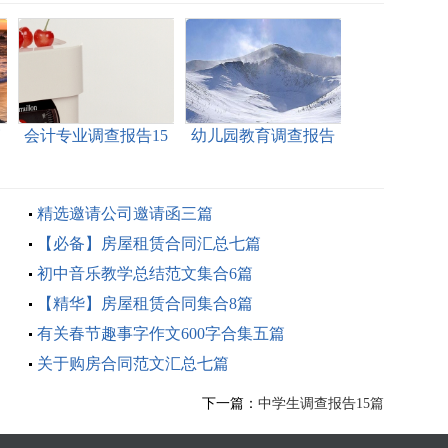
篇
会计专业调查报告15
幼儿园教育调查报告
篇
精选邀请公司邀请函三篇
【必备】房屋租赁合同汇总七篇
初中音乐教学总结范文集合6篇
【精华】房屋租赁合同集合8篇
有关春节趣事字作文600字合集五篇
关于购房合同范文汇总七篇
下一篇：
中学生调查报告15篇