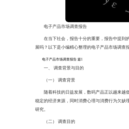
电子产品市场调查报告
在当下社会，报告十分的重要，报告中提到
展吗？以下是小编精心整理的电子产品市场调查
电子产品市场调查报告 篇1
一、 调查背景与目的
（一） 调查背景
随着科技的日益发展，数码产品正以越来越
稳定的经济来源，同时消费心理与消费行为欠缺
研究。
（二） 调查目的