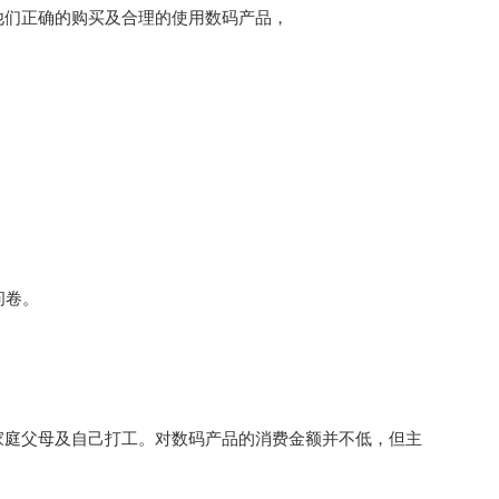
他们正确的购买及合理的使用数码产品，
问卷。
家庭父母及自己打工。对数码产品的消费金额并不低，但主