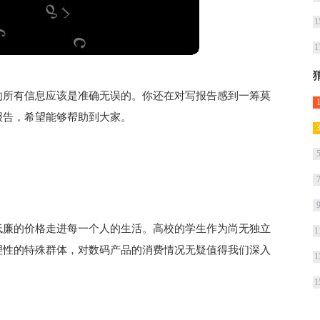
1
1
的所有信息应该是准确无误的。你还在对写报告感到一筹莫
报告，希望能够帮助到大家。
低廉的价格走进每一个人的生活。高校的学生作为尚无独立
1
理性的特殊群体，对数码产品的消费情况无疑值得我们深入
1
1