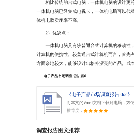
相比传统的台式电脑，一体机电脑的设计更
一体机电脑已经集成电视卡，一体机电脑可以代
体机电脑卖座率不高。
2）优缺点：
一体机电脑具有较普通台式计算机的移动性
计算机的便携性。较普通台式计算机而言，首先
方面余地较大，能够设计出格外漂亮的产品。成
电子产品市场调查报告 篇6
《电子产品市场调查报告.doc》
将本文的Word文档下载到电脑，方
推荐度：
调查报告图文推荐