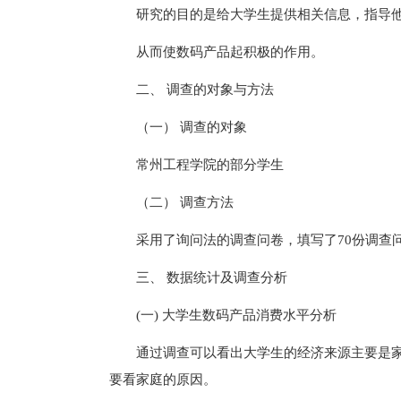
研究的目的是给大学生提供相关信息，指导
从而使数码产品起积极的作用。
二、 调查的对象与方法
（一） 调查的对象
常州工程学院的部分学生
（二） 调查方法
采用了询问法的调查问卷，填写了70份调查
三、 数据统计及调查分析
(一) 大学生数码产品消费水平分析
通过调查可以看出大学生的经济来源主要是
要看家庭的原因。